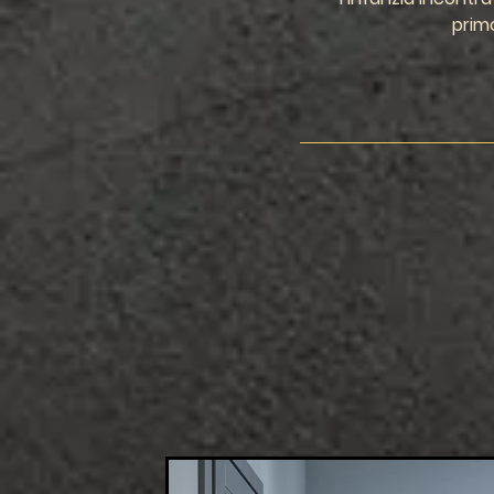
primo