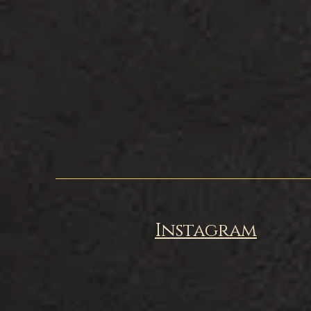
Instagram