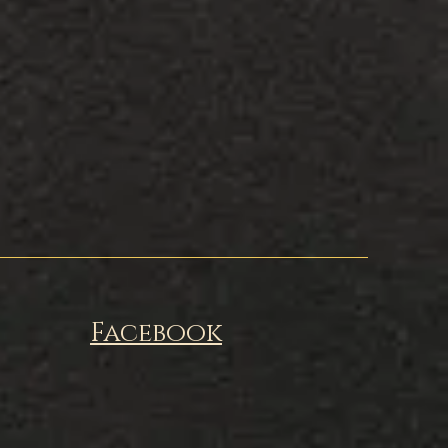
Facebook