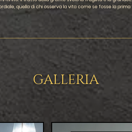
rdiale, quella di 
chi osserva la vita come se fosse la prima
GALLERIA