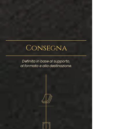
Consegna
Definita in base al supporto,
al formato e alla destinazione.