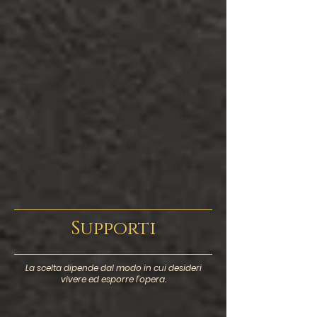
Supporti
La scelta dipende dal modo in cui desideri
vivere ed esporre l’opera.